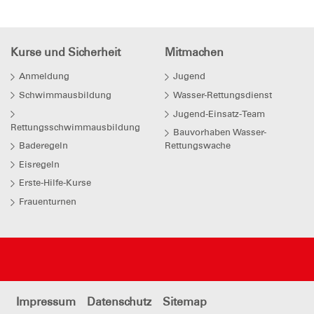
Kurse und Sicherheit
Mitmachen
Anmeldung
Jugend
Schwimmausbildung
Wasser-Rettungsdienst
Jugend-Einsatz-Team
Rettungsschwimmausbildung
Bauvorhaben Wasser-
Baderegeln
Rettungswache
Eisregeln
Erste-Hilfe-Kurse
Frauenturnen
Impressum
Datenschutz
Sitemap