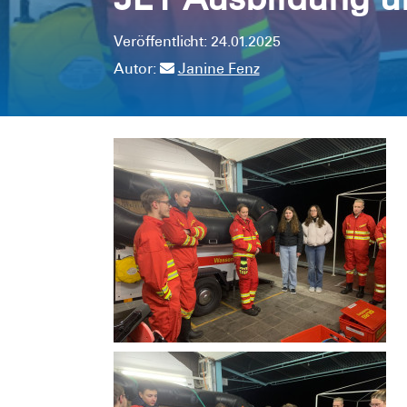
Veröffentlicht: 24.01.2025
Autor:
Janine Fenz