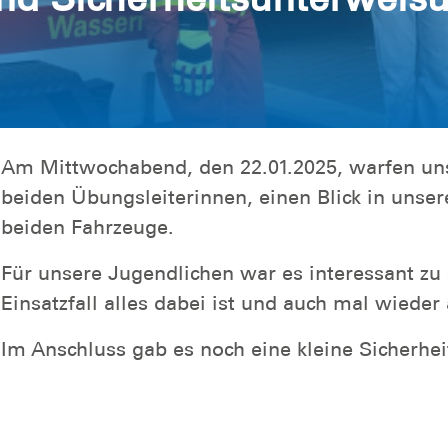
Am Mittwochabend, den 22.01.2025, warfen uns
beiden Übungsleiterinnen, einen Blick in unse
beiden Fahrzeuge.
Für unsere Jugendlichen war es interessant zu
Einsatzfall alles dabei ist und auch mal wieder
Im Anschluss gab es noch eine kleine Sicherhe