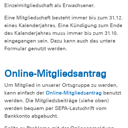
Einzelmitgliedschaft als Erwachsener.
Eine Mitgliedschaft besteht immer bis zum 31.12.
eines Kalenderjahres. Eine Kündigung zum Ende
des Kalenderjahres muss immer bis zum 31.10.
eingegangen sein. Dazu kann auch das untere
Formular genutzt werden.
Online-Mitgliedsantrag
Um Mitglied in unserer Ortsgruppe zu werden,
kann einfach der
Online-Mitgliedsantrag
benutzt
werden. Die Mitgliedsbeiträge (siehe oben)
werden bequem per SEPA-Lastschrift vom
Bankkonto abgebucht.