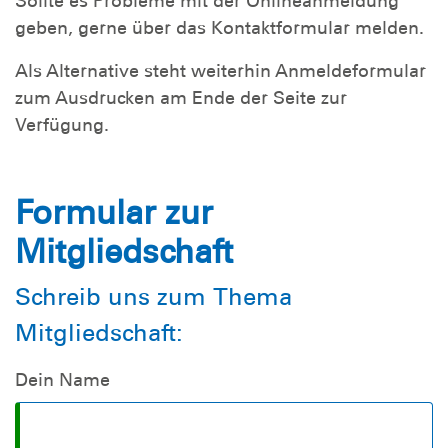
Sollte es Probleme mit der Onlineanmeldung
geben, gerne über das Kontaktformular melden.
Als Alternative steht weiterhin Anmeldeformular
zum Ausdrucken am Ende der Seite zur
Verfügung.
Formular zur
Mitgliedschaft
Schreib uns zum Thema
Mitgliedschaft:
Dein Name