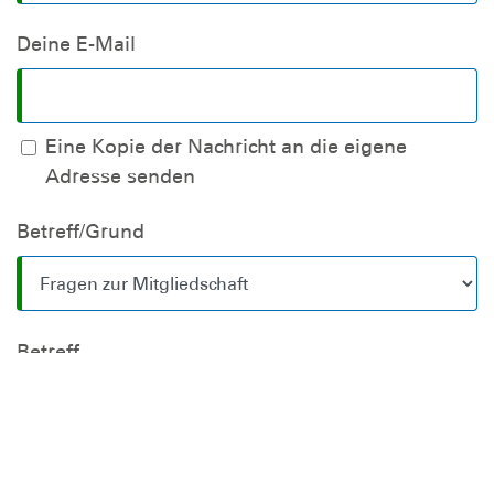
Deine E-Mail
Eine Kopie der Nachricht an die eigene
Adresse senden
Betreff/Grund
Betreff
Nachricht