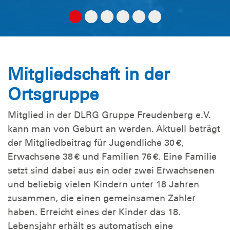
Mitgliedschaft in der
Ortsgruppe
Mitglied in der DLRG Gruppe Freudenberg e.V.
kann man von Geburt an werden. Aktuell beträgt
der Mitgliedbeitrag für Jugendliche 30 €,
Erwachsene 38 € und Familien 76 €. Eine Familie
setzt sind dabei aus ein oder zwei Erwachsenen
und beliebig vielen Kindern unter 18 Jahren
zusammen, die einen gemeinsamen Zahler
haben. Erreicht eines der Kinder das 18.
Lebensjahr erhält es automatisch eine