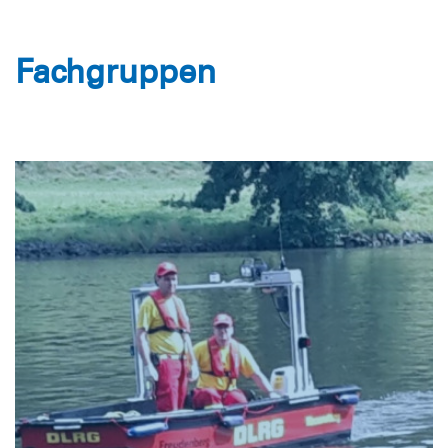
Fachgruppen