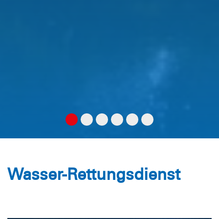
Wasser-Rettungsdienst