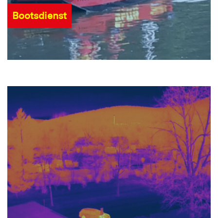
Bootsdienst