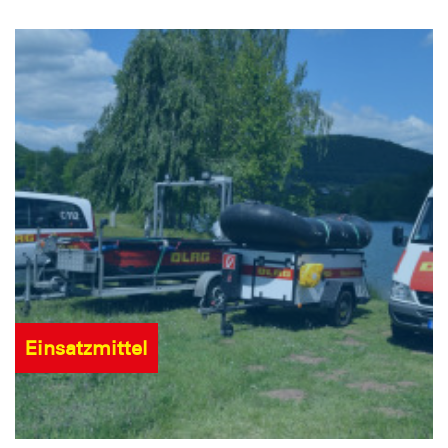
Einsatzmittel