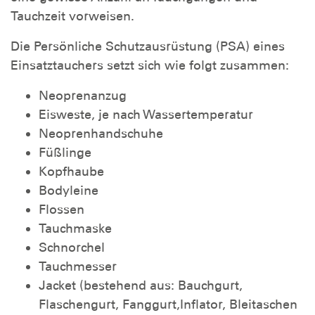
Tauchzeit vorweisen.
Die Persönliche Schutzausrüstung (PSA) eines
Einsatztauchers setzt sich wie folgt zusammen:
Neoprenanzug
Eisweste, je nach Wassertemperatur
Neoprenhandschuhe
Füßlinge
Kopfhaube
Bodyleine
Flossen
Tauchmaske
Schnorchel
Tauchmesser
Jacket (bestehend aus: Bauchgurt,
Flaschengurt, Fanggurt,Inflator, Bleitaschen