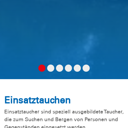
Einsatztauchen
Einsatztaucher sind speziell ausgebildete Taucher,
die zum Suchen und Bergen von Personen und
Gegenständen eingesetzt werden.