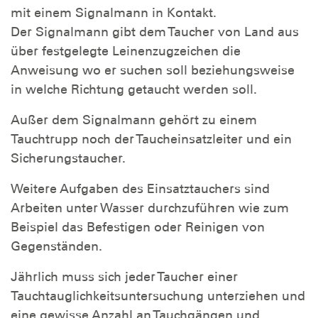
mit einem Signalmann in Kontakt.
Der Signalmann gibt dem Taucher von Land aus
über festgelegte Leinenzugzeichen die
Anweisung wo er suchen soll beziehungsweise
in welche Richtung getaucht werden soll.
Außer dem Signalmann gehört zu einem
Tauchtrupp noch der Taucheinsatzleiter und ein
Sicherungstaucher.
Weitere Aufgaben des Einsatztauchers sind
Arbeiten unter Wasser durchzuführen wie zum
Beispiel das Befestigen oder Reinigen von
Gegenständen.
Jährlich muss sich jeder Taucher einer
Tauchtauglichkeitsuntersuchung unterziehen und
eine gewisse Anzahl an Tauchgängen und