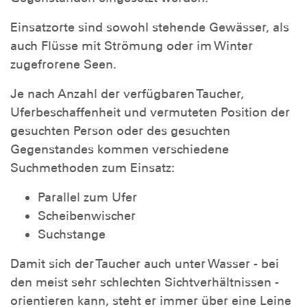
Einsatzorte sind sowohl stehende Gewässer, als
auch Flüsse mit Strömung oder im Winter
zugefrorene Seen.
Je nach Anzahl der verfügbaren Taucher,
Uferbeschaffenheit und vermuteten Position der
gesuchten Person oder des gesuchten
Gegenstandes kommen verschiedene
Suchmethoden zum Einsatz:
Parallel zum Ufer
Scheibenwischer
Suchstange
Damit sich der Taucher auch unter Wasser - bei
den meist sehr schlechten Sichtverhältnissen -
orientieren kann, steht er immer über eine Leine