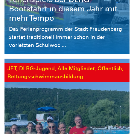
Bootsfahrt in diesem Jahr mit
mehr Tempo
Das Ferienprogramm der Stadt Freudenberg
startet traditionell immer schon in der
vorletzten Schulwoc ...
JET, DLRG-Jugend, Alle Mitglieder, Öffentlich,
Rettungsschwimmausbildung