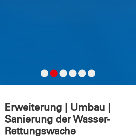
Erweiterung | Umbau |
Sanierung der Wasser-
Rettungswache