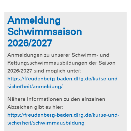
Anmeldung
Schwimmsaison
2026/2027
Anmeldungen zu unserer Schwimm- und
Rettungsschwimmausbildungen der Saison
2026/2027 sind möglich unter:
https://freudenberg-baden.dlrg.de/kurse-und-
sicherheit/anmeldung/
Nähere Informationen zu den einzelnen
Abzeichen gibt es hier:
https://freudenberg-baden.dlrg.de/kurse-und-
sicherheit/schwimmausbildung