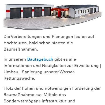
Die Vorbereitungen und Planungen laufen auf
Hochtouren, bald schon starten die
Baumaßnahmen.
In unserem
Bautagebuch
gibt es alle
Informationen und Neuigkeiten zur Erweiterung |
Umbau | Sanierung unserer Wasser-
Rettungswache.
Trotz der hohen und notwendigen Förderung der
Baumaßnahme aus Mitteln des
Sondervermögens Infrastruktur und