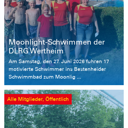
Moonlight-Schwimmen der
DLRG Wertheim
Am Samstag, den 27. Juni 2026 fuhren 17
motivierte Schwimmer ins Bestenheider
Schwimmbad zum Moonlig ...
Alle Mitglieder, Öffentlich