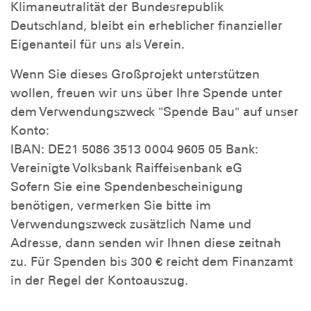
Klimaneutralität der Bundesrepublik
Deutschland, bleibt ein erheblicher finanzieller
Eigenanteil für uns als Verein.
Wenn Sie dieses Großprojekt unterstützen
wollen, freuen wir uns über Ihre Spende unter
dem Verwendungszweck "Spende Bau" auf unser
Konto:
IBAN: DE21 5086 3513 0004 9605 05 Bank:
Vereinigte Volksbank Raiffeisenbank eG
Sofern Sie eine Spendenbescheinigung
benötigen, vermerken Sie bitte im
Verwendungszweck zusätzlich Name und
Adresse, dann senden wir Ihnen diese zeitnah
zu. Für Spenden bis 300 € reicht dem Finanzamt
in der Regel der Kontoauszug.