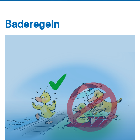
Baderegeln