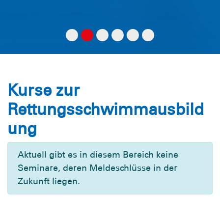
Kurse zur
Rettungsschwimmausbild
ung
Aktuell gibt es in diesem Bereich keine
Seminare, deren Meldeschlüsse in der
Zukunft liegen.