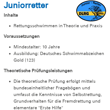
Juniorretter
Inhalte
Rettungsschwimmen in Theorie und Praxis
Voraussetzungen
Mindestalter: 10 Jahre
Ausbildung: Deutsches Schwimmabzeichen
Gold (123)
Theoretische Prüfungsleistungen
Die theoretische Prüfung erfolgt mittels
bundeseinheitlicher Fragebögen und
umfasst die Kenntnisse von Selbstrettung,
Grundverhalten für die Fremdrettung und
elementare "Erste Hilfe"