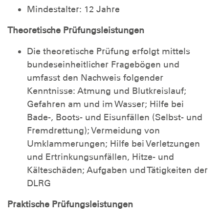
Mindestalter: 12 Jahre
Theoretische Prüfungsleistungen
Die theoretische Prüfung erfolgt mittels
bundeseinheitlicher Fragebögen und
umfasst den Nachweis folgender
Kenntnisse: Atmung und Blutkreislauf;
Gefahren am und im Wasser; Hilfe bei
Bade-, Boots- und Eisunfällen (Selbst- und
Fremdrettung); Vermeidung von
Umklammerungen; Hilfe bei Verletzungen
und Ertrinkungsunfällen, Hitze- und
Kälteschäden; Aufgaben und Tätigkeiten der
DLRG
Praktische Prüfungsleistungen