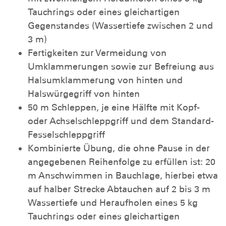
Tauchrings oder eines gleichartigen
Gegenstandes (Wassertiefe zwischen 2 und
3 m)
Fertigkeiten zur Vermeidung von
Umklammerungen sowie zur Befreiung aus
Halsumklammerung von hinten und
Halswürgegriff von hinten
50 m Schleppen, je eine Hälfte mit Kopf-
oder Achselschleppgriff und dem Standard-
Fesselschleppgriff
Kombinierte Übung, die ohne Pause in der
angegebenen Reihenfolge zu erfüllen ist: 20
m Anschwimmen in Bauchlage, hierbei etwa
auf halber Strecke Abtauchen auf 2 bis 3 m
Wassertiefe und Heraufholen eines 5 kg
Tauchrings oder eines gleichartigen