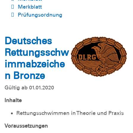
Merkblatt
Prüfungsordnung
Deutsches
Rettungsschw
immabzeiche
n Bronze
Gültig ab 01.01.2020
Inhalte
Rettungsschwimmen in Theorie und Praxis
Voraussetzungen