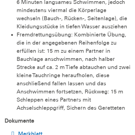
6 Minuten langsames Schwimmen, jedoch
mindestens viermal die Körperlage
wechseln (Bauch-, Rücken-, Seitenlage), die
Kleidungsstücke in tiefen Wasser ausziehen
Fremdrettungsübung: Kombinierte Übung,
die in der angegebenen Reihenfolge zu
erfüllen ist: 15 m zu einem Partner in
Bauchlage anschwimmen, nach halber
Strecke auf ca. 2 m Tiefe abtauchen und zwei
kleine Tauchringe heraufholen, diese
anschließend fallen lassen und das
Anschwimmen fortsetzen, Rückweg: 15 m
Schleppen eines Partners mit
Achselschleppgriff, Sichern des Geretteten
Dokumente
Merkblatt