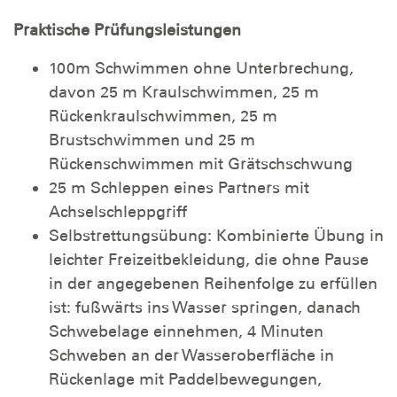
Praktische Prüfungsleistungen
100m Schwimmen ohne Unterbrechung,
davon 25 m Kraulschwimmen, 25 m
Rückenkraulschwimmen, 25 m
Brustschwimmen und 25 m
Rückenschwimmen mit Grätschschwung
25 m Schleppen eines Partners mit
Achselschleppgriff
Selbstrettungsübung: Kombinierte Übung in
leichter Freizeitbekleidung, die ohne Pause
in der angegebenen Reihenfolge zu erfüllen
ist: fußwärts ins Wasser springen, danach
Schwebelage einnehmen, 4 Minuten
Schweben an der Wasseroberfläche in
Rückenlage mit Paddelbewegungen,