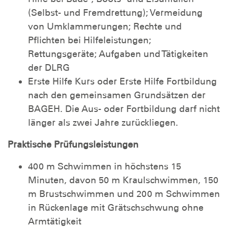
(Selbst- und Fremdrettung); Vermeidung
von Umklammerungen; Rechte und
Pflichten bei Hilfeleistungen;
Rettungsgeräte; Aufgaben und Tätigkeiten
der DLRG
Erste Hilfe Kurs oder Erste Hilfe Fortbildung
nach den gemeinsamen Grundsätzen der
BAGEH. Die Aus- oder Fortbildung darf nicht
länger als zwei Jahre zurückliegen.
Praktische Prüfungsleistungen
400 m Schwimmen in höchstens 15
Minuten, davon 50 m Kraulschwimmen, 150
m Brustschwimmen und 200 m Schwimmen
in Rückenlage mit Grätschschwung ohne
Armtätigkeit