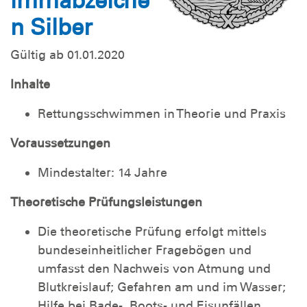
immabzeiche
n Silber
Gültig ab 01.01.2020
Inhalte
Rettungsschwimmen in Theorie und Praxis
Voraussetzungen
Mindestalter: 14 Jahre
Theoretische Prüfungsleistungen
Die theoretische Prüfung erfolgt mittels
bundeseinheitlicher Fragebögen und
umfasst den Nachweis von Atmung und
Blutkreislauf; Gefahren am und im Wasser;
Hilfe bei Bade-, Boots- und Eisunfällen