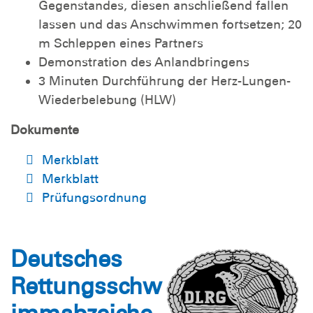
Gegenstandes, diesen anschließend fallen
lassen und das Anschwimmen fortsetzen; 20
m Schleppen eines Partners
Demonstration des Anlandbringens
3 Minuten Durchführung der Herz-Lungen-
Wiederbelebung (HLW)
Dokumente
Merkblatt
Merkblatt
Prüfungsordnung
Deutsches
Rettungsschw