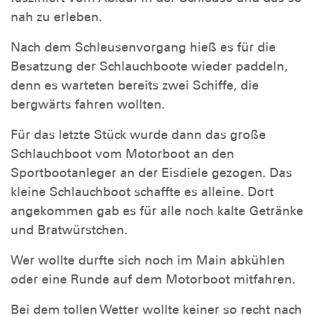
nah zu erleben.
Nach dem Schleusenvorgang hieß es für die
Besatzung der Schlauchboote wieder paddeln,
denn es warteten bereits zwei Schiffe, die
bergwärts fahren wollten.
Für das letzte Stück wurde dann das große
Schlauchboot vom Motorboot an den
Sportbootanleger an der Eisdiele gezogen. Das
kleine Schlauchboot schaffte es alleine. Dort
angekommen gab es für alle noch kalte Getränke
und Bratwürstchen.
Wer wollte durfte sich noch im Main abkühlen
oder eine Runde auf dem Motorboot mitfahren.
Bei dem tollen Wetter wollte keiner so recht nach