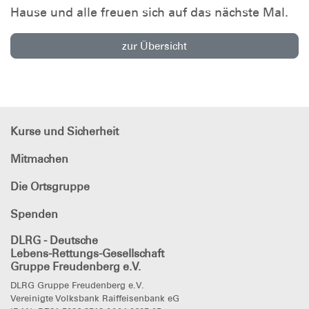
Hause und alle freuen sich auf das nächste Mal.
zur Übersicht
Kurse und Sicherheit
Mitmachen
Die Ortsgruppe
Spenden
DLRG - Deutsche
Lebens-Rettungs-Gesellschaft
Gruppe Freudenberg e.V.
DLRG Gruppe Freudenberg e.V.
Vereinigte Volksbank Raiffeisenbank eG