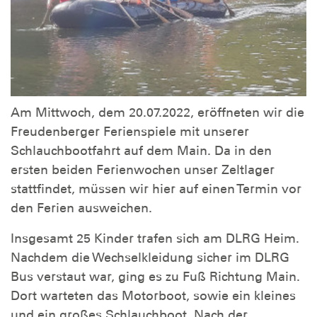
Am Mittwoch, dem 20.07.2022, eröffneten wir die
Freudenberger Ferienspiele mit unserer
Schlauchbootfahrt auf dem Main. Da in den
ersten beiden Ferienwochen unser Zeltlager
stattfindet, müssen wir hier auf einen Termin vor
den Ferien ausweichen.
Insgesamt 25 Kinder trafen sich am DLRG Heim.
Nachdem die Wechselkleidung sicher im DLRG
Bus verstaut war, ging es zu Fuß Richtung Main.
Dort warteten das Motorboot, sowie ein kleines
und ein großes Schlauchboot. Nach der