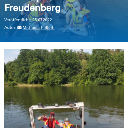
Freudenberg
Veröffentlicht: 25.07.2022
Autor:
Michaela Pölleth