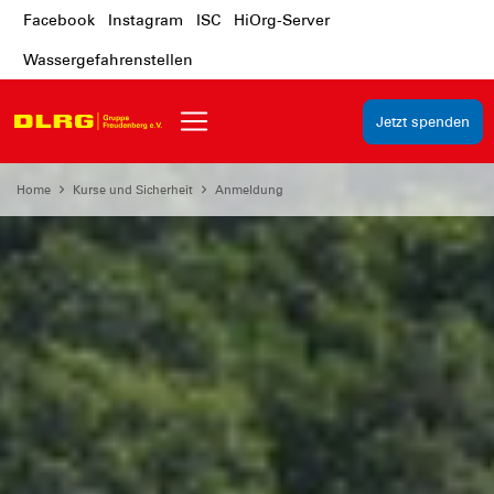
Facebook
Instagram
ISC
HiOrg-Server
Wassergefahrenstellen
Jetzt spenden
Home
Kurse und Sicherheit
Anmeldung