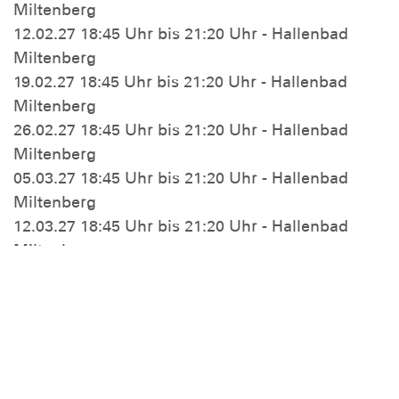
Miltenberg
12.02.27 18:45 Uhr bis 21:20 Uhr - Hallenbad
Miltenberg
19.02.27 18:45 Uhr bis 21:20 Uhr - Hallenbad
Miltenberg
26.02.27 18:45 Uhr bis 21:20 Uhr - Hallenbad
Miltenberg
05.03.27 18:45 Uhr bis 21:20 Uhr - Hallenbad
Miltenberg
12.03.27 18:45 Uhr bis 21:20 Uhr - Hallenbad
Miltenberg
19.03.27 18:45 Uhr bis 21:20 Uhr - Hallenbad
Miltenberg
Adresse(n):
Hallenbad Miltenberg: 63897 Miltenberg,
Jahnstraße 1