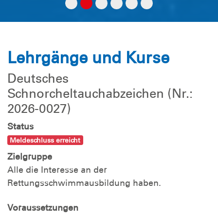
Lehrgänge und Kurse
Deutsches
Schnorcheltauchabzeichen (Nr.:
2026-0027)
Status
Meldeschluss erreicht
Zielgruppe
Alle die Interesse an der
Rettungsschwimmausbildung haben.
Voraussetzungen