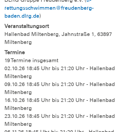
rettungsschwimmen@freudenberg-
baden.dlrg.de
)
Veranstaltungsort
Hallenbad Miltenberg, Jahnstraße 1, 63897
Miltenberg
Termine
19 Termine insgesamt
02.10.26 18:45 Uhr bis 21:20 Uhr - Hallenbad
Miltenberg
09.10.26 18:45 Uhr bis 21:20 Uhr - Hallenbad
Miltenberg
16.10.26 18:45 Uhr bis 21:20 Uhr - Hallenbad
Miltenberg
23.10.26 18:45 Uhr bis 21:20 Uhr - Hallenbad
Miltenberg
06.11.26 18:45 Uhr bis 21:20 Uhr - Hallenbad