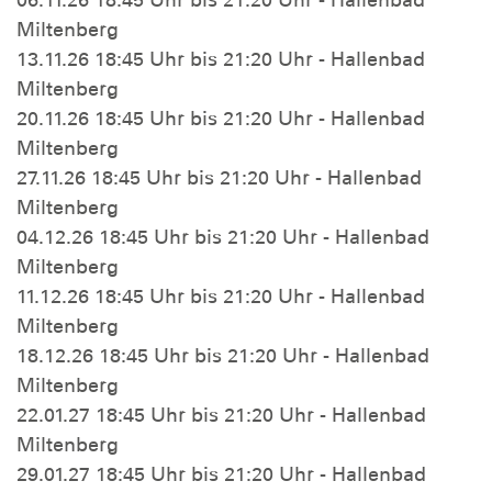
Miltenberg
13.11.26 18:45 Uhr bis 21:20 Uhr - Hallenbad
Miltenberg
20.11.26 18:45 Uhr bis 21:20 Uhr - Hallenbad
Miltenberg
27.11.26 18:45 Uhr bis 21:20 Uhr - Hallenbad
Miltenberg
04.12.26 18:45 Uhr bis 21:20 Uhr - Hallenbad
Miltenberg
11.12.26 18:45 Uhr bis 21:20 Uhr - Hallenbad
Miltenberg
18.12.26 18:45 Uhr bis 21:20 Uhr - Hallenbad
Miltenberg
22.01.27 18:45 Uhr bis 21:20 Uhr - Hallenbad
Miltenberg
29.01.27 18:45 Uhr bis 21:20 Uhr - Hallenbad