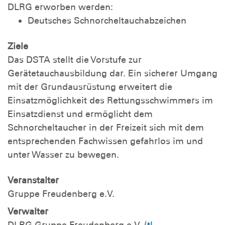
DLRG erworben werden:
Deutsches Schnorcheltauchabzeichen
Ziele
Das DSTA stellt die Vorstufe zur
Gerätetauchausbildung dar. Ein sicherer Umgang
mit der Grundausrüstung erweitert die
Einsatzmöglichkeit des Rettungsschwimmers im
Einsatzdienst und ermöglicht dem
Schnorcheltaucher in der Freizeit sich mit dem
entsprechenden Fachwissen gefahrlos im und
unter Wasser zu bewegen.
Veranstalter
Gruppe Freudenberg e.V.
Verwalter
DLRG Gruppe Freudenberg e.V. (
tl-