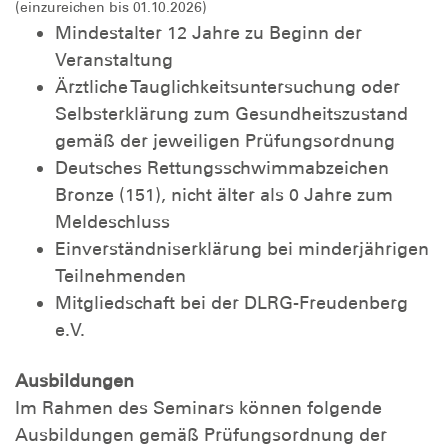
(einzureichen bis 01.10.2026)
Mindestalter 12 Jahre zu Beginn der
Veranstaltung
Ärztliche Tauglichkeitsuntersuchung oder
Selbsterklärung zum Gesundheitszustand
gemäß der jeweiligen Prüfungsordnung
Deutsches Rettungsschwimmabzeichen
Bronze (151), nicht älter als 0 Jahre zum
Meldeschluss
Einverständniserklärung bei minderjährigen
Teilnehmenden
Mitgliedschaft bei der DLRG-Freudenberg
e.V.
Ausbildungen
Im Rahmen des Seminars können folgende
Ausbildungen gemäß Prüfungsordnung der